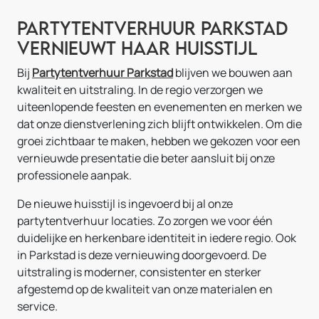
Partytentverhuur Parkstad
vernieuwt haar huisstijl
Bij
Partytentverhuur Parkstad
blijven we bouwen aan
kwaliteit en uitstraling. In de regio verzorgen we
uiteenlopende feesten en evenementen en merken we
dat onze dienstverlening zich blijft ontwikkelen. Om die
groei zichtbaar te maken, hebben we gekozen voor een
vernieuwde presentatie die beter aansluit bij onze
professionele aanpak.
De nieuwe huisstijl is ingevoerd bij al onze
partytentverhuur locaties. Zo zorgen we voor één
duidelijke en herkenbare identiteit in iedere regio. Ook
in Parkstad is deze vernieuwing doorgevoerd. De
uitstraling is moderner, consistenter en sterker
afgestemd op de kwaliteit van onze materialen en
service.