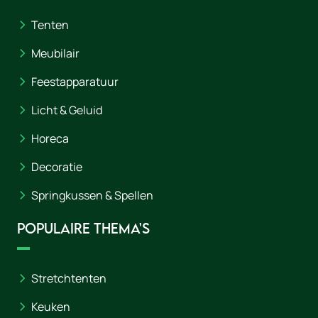
Tenten
Meubilair
Feestapparatuur
Licht & Geluid
Horeca
Decoratie
Springkussen & Spellen
Populaire thema's
Stretchtenten
Keuken