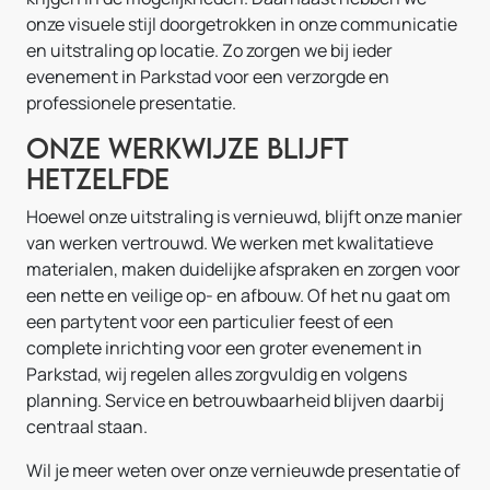
onze visuele stijl doorgetrokken in onze communicatie
en uitstraling op locatie. Zo zorgen we bij ieder
evenement in Parkstad voor een verzorgde en
professionele presentatie.
Onze werkwijze blijft
hetzelfde
Hoewel onze uitstraling is vernieuwd, blijft onze manier
van werken vertrouwd. We werken met kwalitatieve
materialen, maken duidelijke afspraken en zorgen voor
een nette en veilige op- en afbouw. Of het nu gaat om
een partytent voor een particulier feest of een
complete inrichting voor een groter evenement in
Parkstad, wij regelen alles zorgvuldig en volgens
planning. Service en betrouwbaarheid blijven daarbij
centraal staan.
Wil je meer weten over onze vernieuwde presentatie of