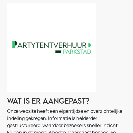
Wat is er aangepast?
Onze website heeft een eigentijdse en overzichtelijke
indeling gekregen. Informatie is helderder
gestructureerd, waardoor bezoekers sneller inzicht
krijgen in de mogelijkheden. Daarnaast hebben we