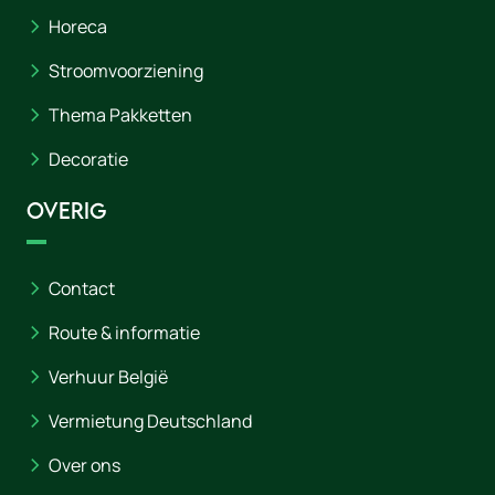
Horeca
Stroomvoorziening
Thema Pakketten
Decoratie
Overig
Contact
Route & informatie
Verhuur België
Vermietung Deutschland
Over ons