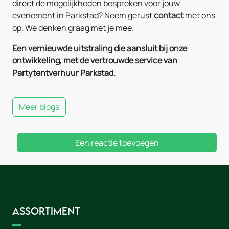
direct de mogelijkheden bespreken voor jouw
evenement in Parkstad? Neem gerust
contact
met ons
op. We denken graag met je mee.
Een vernieuwde uitstraling die aansluit bij onze
ontwikkeling, met de vertrouwde service van
Partytentverhuur Parkstad.
Meer blogs
Een reactie toevoegen
Assortiment