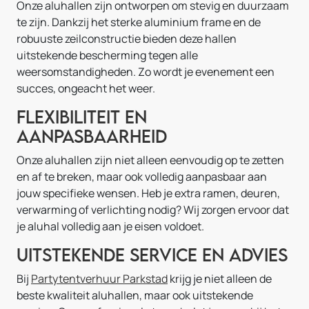
Onze aluhallen zijn ontworpen om stevig en duurzaam
te zijn. Dankzij het sterke aluminium frame en de
robuuste zeilconstructie bieden deze hallen
uitstekende bescherming tegen alle
weersomstandigheden. Zo wordt je evenement een
succes, ongeacht het weer.
Flexibiliteit en
Aanpasbaarheid
Onze aluhallen zijn niet alleen eenvoudig op te zetten
en af te breken, maar ook volledig aanpasbaar aan
jouw specifieke wensen. Heb je extra ramen, deuren,
verwarming of verlichting nodig? Wij zorgen ervoor dat
je aluhal volledig aan je eisen voldoet.
Uitstekende Service en Advies
Bij
Partytentverhuur Parkstad
krijg je niet alleen de
beste kwaliteit aluhallen, maar ook uitstekende