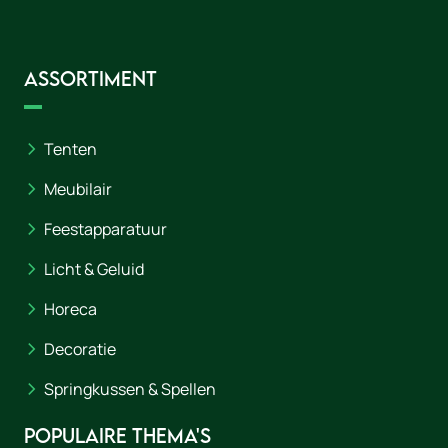
Assortiment
Tenten
Meubilair
Feestapparatuur
Licht & Geluid
Horeca
Decoratie
Springkussen & Spellen
Populaire thema's