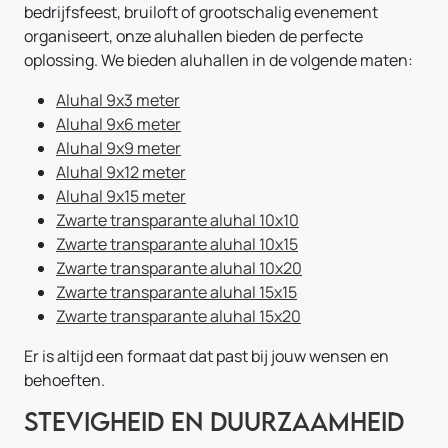
bedrijfsfeest, bruiloft of grootschalig evenement
organiseert, onze aluhallen bieden de perfecte
oplossing. We bieden aluhallen in de volgende maten:
Aluhal 9x3 meter
Aluhal 9x6 meter
Aluhal 9x9 meter
Aluhal 9x12 meter
Aluhal 9x15 meter
Zwarte transparante aluhal 10x10
Zwarte transparante aluhal 10x15
Zwarte transparante aluhal 10x20
Zwarte transparante aluhal 15x15
Zwarte transparante aluhal 15x20
Er is altijd een formaat dat past bij jouw wensen en
behoeften.
Stevigheid en Duurzaamheid