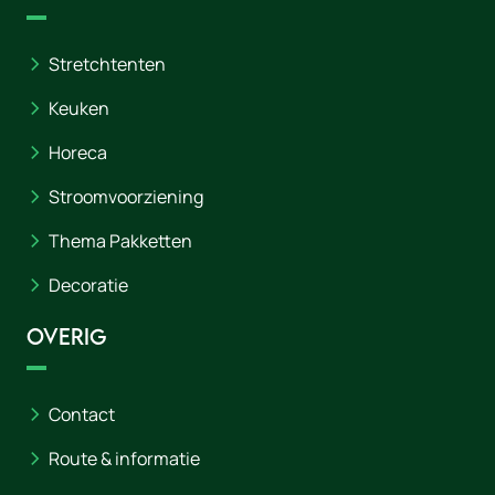
Stretchtenten
Keuken
Horeca
Stroomvoorziening
Thema Pakketten
Decoratie
Overig
Contact
Route & informatie