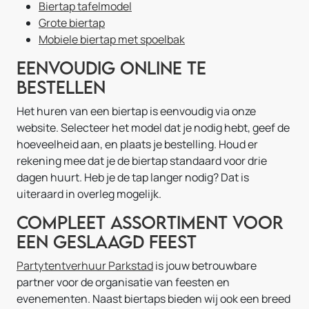
Biertap tafelmodel
Grote biertap
Mobiele biertap met spoelbak
Eenvoudig online te
bestellen
Het huren van een biertap is eenvoudig via onze
website. Selecteer het model dat je nodig hebt, geef de
hoeveelheid aan, en plaats je bestelling. Houd er
rekening mee dat je de biertap standaard voor drie
dagen huurt. Heb je de tap langer nodig? Dat is
uiteraard in overleg mogelijk.
Compleet assortiment voor
een geslaagd feest
Partytentverhuur Parkstad
is jouw betrouwbare
partner voor de organisatie van feesten en
evenementen. Naast biertaps bieden wij ook een breed