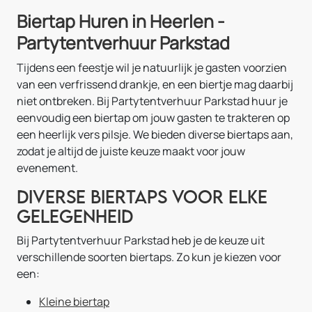
Biertap Huren in Heerlen -
Partytentverhuur Parkstad
Tijdens een feestje wil je natuurlijk je gasten voorzien
van een verfrissend drankje, en een biertje mag daarbij
niet ontbreken. Bij Partytentverhuur Parkstad huur je
eenvoudig een biertap om jouw gasten te trakteren op
een heerlijk vers pilsje. We bieden diverse biertaps aan,
zodat je altijd de juiste keuze maakt voor jouw
evenement.
Diverse biertaps voor elke
gelegenheid
Bij Partytentverhuur Parkstad heb je de keuze uit
verschillende soorten biertaps. Zo kun je kiezen voor
een:
Kleine biertap