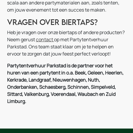
scala aan andere partymaterialen aan, zoals tenten,
om jouw evenement tot een succes te maken.
Vragen over biertaps?
Heb je vragen over onze biertaps of andere producten?
Neem gerust
contact
op met Partytentverhuur
Parkstad. Ons team staat klaar om je te helpen en
ervoor te zorgen dat jouw feest perfect verloopt!
Partytentverhuur Parkstad is de partner voor het
huren van een partytent in o.a. Beek, Geleen, Heerlen,
Kerkrade, Landgraaf, Nieuwenhagen, Nuth,
Onderbanken, Schaesberg, Schinnen, Simpelveld,
Sittard, Valkenburg, Voerendaal, Waubach en Zuid
Limburg.