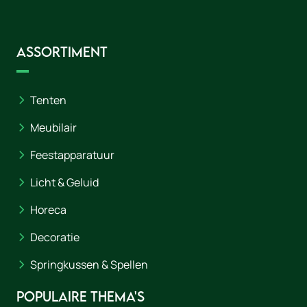
Assortiment
Tenten
Meubilair
Feestapparatuur
Licht & Geluid
Horeca
Decoratie
Springkussen & Spellen
Populaire thema's