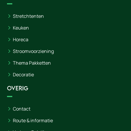
Stretchtenten
Keuken
Horeca
Stroomvoorziening
Thema Pakketten
Decoratie
Overig
Contact
Route & informatie