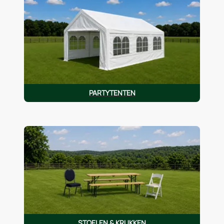
PARTYTENTEN
STOELEN & KRUKKEN