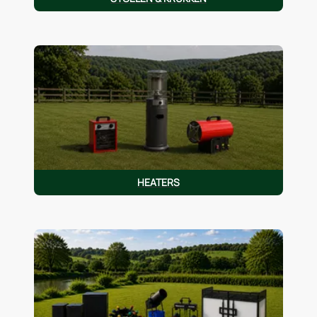
HEATERS