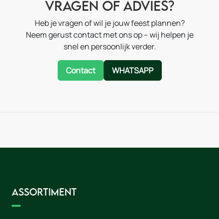
Vragen of advies?
Heb je vragen of wil je jouw feest plannen?
Neem gerust contact met ons op – wij helpen je
snel en persoonlijk verder.
Contact
WHATSAPP
Assortiment