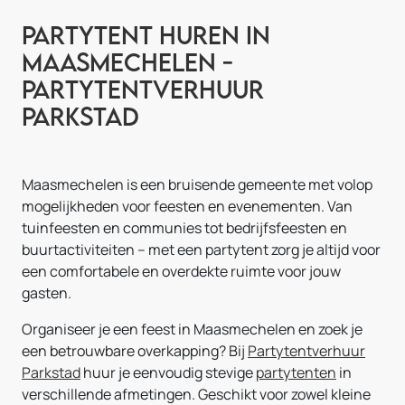
Partytent huren in
Maasmechelen -
Partytentverhuur
Parkstad
Maasmechelen is een bruisende gemeente met volop
mogelijkheden voor feesten en evenementen. Van
tuinfeesten en communies tot bedrijfsfeesten en
buurtactiviteiten – met een partytent zorg je altijd voor
een comfortabele en overdekte ruimte voor jouw
gasten.
Organiseer je een feest in Maasmechelen en zoek je
een betrouwbare overkapping? Bij
Partytentverhuur
Parkstad
huur je eenvoudig stevige
partytenten
in
verschillende afmetingen. Geschikt voor zowel kleine