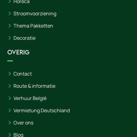
Horeca
Stroomvoorziening
Thema Pakketten
Decoratie
Overig
Contact
Route & informatie
Verhuur België
Vermietung Deutschland
Over ons
Blog