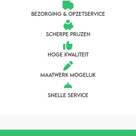
BEZORGING & OPZETSERVICE
SCHERPE PRIJZEN
HOGE KWALITEIT
MAATWERK MOGELIJK
SNELLE SERVICE