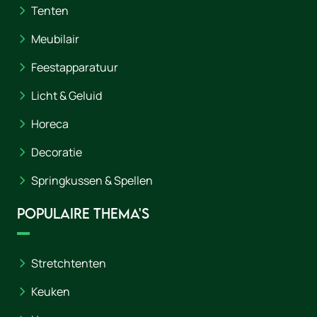
Tenten
Meubilair
Feestapparatuur
Licht & Geluid
Horeca
Decoratie
Springkussen & Spellen
Populaire thema's
Stretchtenten
Keuken