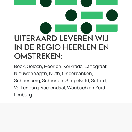
Uiteraard leveren wij
in de regio Heerlen en
omstreken:
Beek, Geleen, Heerlen, Kerkrade, Landgraaf,
Nieuwenhagen, Nuth, Onderbanken,
Schaesberg, Schinnen, Simpelveld, Sittard,
Valkenburg, Voerendaal, Waubach en Zuid
Limburg.