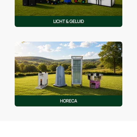
LICHT & GELUID
HORECA