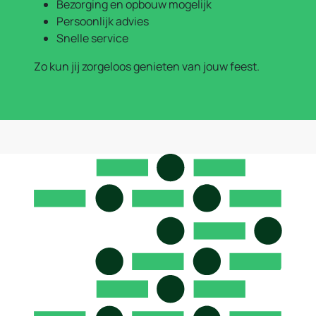
Bezorging en opbouw mogelijk
Persoonlijk advies
Snelle service
Zo kun jij zorgeloos genieten van jouw feest.