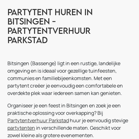
Partytent huren in
Bitsingen -
Partytentverhuur
Parkstad
Bitsingen (Bassenge) ligt in een rustige, landelijke
omgeving en is ideaal voor gezellige tuinfeesten,
communies en familiebijeenkomsten. Met een
partytent creëer je eenvoudig een comfortabele en
overdekte plek waar iedereen samen kan genieten.
Organiseer je een feest in Bitsingen en zoek je een
praktische oplossing voor overkapping? Bij
Partytentverhuur Parkstad
huur je eenvoudig stevige
partytenten
in verschillende maten. Geschikt voor
zowel kleine als grotere evenementen.