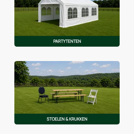
PARTYTENTEN
STOELEN & KRUKKEN