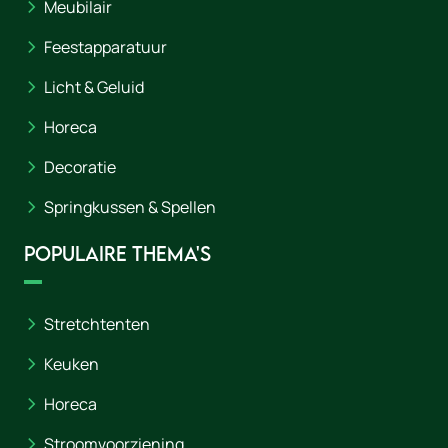
Meubilair
Feestapparatuur
Licht & Geluid
Horeca
Decoratie
Springkussen & Spellen
Populaire thema's
Stretchtenten
Keuken
Horeca
Stroomvoorziening