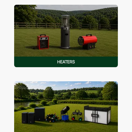
HEATERS