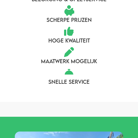
SCHERPE PRIJZEN
HOGE KWALITEIT
MAATWERK MOGELIJK
SNELLE SERVICE