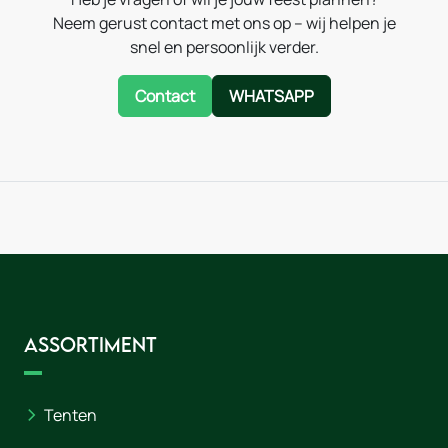
Neem gerust contact met ons op – wij helpen je
snel en persoonlijk verder.
Contact
WHATSAPP
Assortiment
Tenten