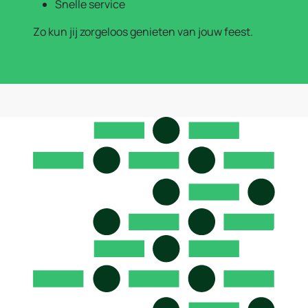
Snelle service
Zo kun jij zorgeloos genieten van jouw feest.