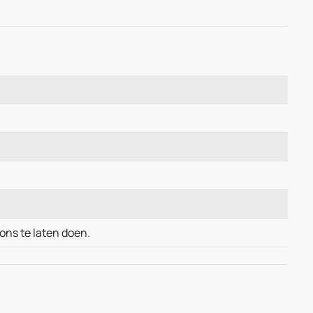
ons te laten doen.