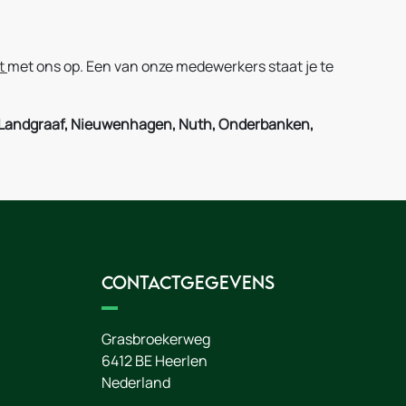
t
met ons op. Een van onze medewerkers staat je te
de, Landgraaf, Nieuwenhagen, Nuth, Onderbanken,
Contactgegevens
Grasbroekerweg
6412 BE
Heerlen
Nederland