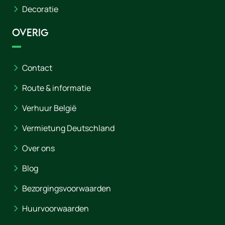
Decoratie
Overig
Contact
Route & informatie
Verhuur België
Vermietung Deutschland
Over ons
Blog
Bezorgingsvoorwaarden
Huurvoorwaarden