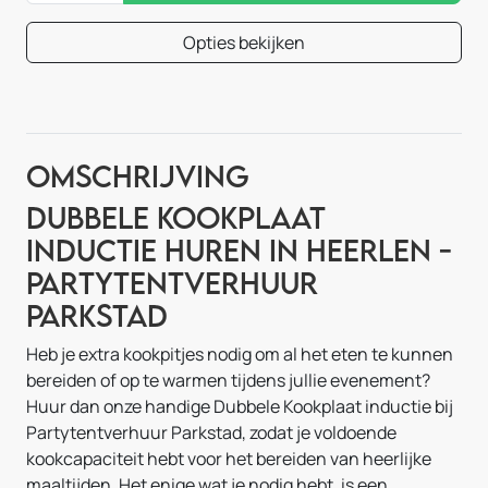
Opties bekijken
Omschrijving
Dubbele Kookplaat
inductie huren in Heerlen -
Partytentverhuur
Parkstad
Heb je extra kookpitjes nodig om al het eten te kunnen
bereiden of op te warmen tijdens jullie evenement?
Huur dan onze handige Dubbele Kookplaat inductie bij
Partytentverhuur Parkstad, zodat je voldoende
kookcapaciteit hebt voor het bereiden van heerlijke
maaltijden. Het enige wat je nodig hebt, is een