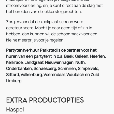
stroomvoorziening, en je kunt direct aan de slag met
het bereiden van de lekkerste gerechten.
Zorg ervoor dat de kookplaat schoon wordt
geretourneerd. Mocht je daar geen tijd of zin in
hebben, dan kunnen wij de schoonmaak voor een
kleine meerprijs voor je regelen.
Partytentverhuur Parkstad is de partner voor het
huren van een partytent in o.a. Beek, Geleen, Heerlen,
Kerkrade, Landgraaf, Nieuwenhagen, Nuth,
Onderbanken, Schaesberg, Schinnen, Simpelveld,
Sittard, Valkenburg, Voerendaal, Waubach en Zuid
Limburg.
Extra Productopties
Haspel