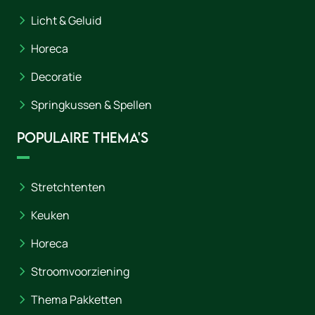
Licht & Geluid
Horeca
Decoratie
Springkussen & Spellen
Populaire thema's
Stretchtenten
Keuken
Horeca
Stroomvoorziening
Thema Pakketten