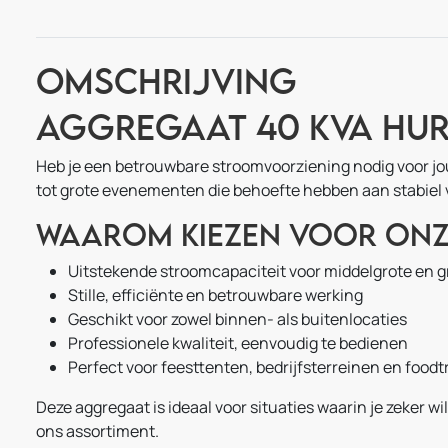
Omschrijving
Aggregaat 40 kVA hur
Heb je een betrouwbare stroomvoorziening nodig voor jou
tot grote evenementen die behoefte hebben aan stabiel 
Waarom kiezen voor onz
Uitstekende stroomcapaciteit voor middelgrote en g
Stille, efficiënte en betrouwbare werking
Geschikt voor zowel binnen- als buitenlocaties
Professionele kwaliteit, eenvoudig te bedienen
Perfect voor feesttenten, bedrijfsterreinen en food
Deze aggregaat is ideaal voor situaties waarin je zeker
ons assortiment.